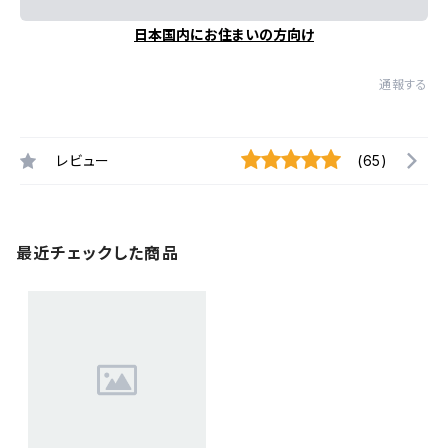
日本国内にお住まいの方向け
通報する
レビュー
(65)
最近チェックした商品