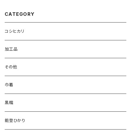
CATEGORY
コシヒカリ
加工品
その他
巾着
黒糯
能登ひかり