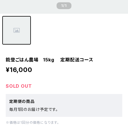
1
/1
能登ごはん農場 15kg 定期配送コース
¥16,000
SOLD OUT
定期便の商品
毎月1回のお届け予定です。
※価格は1回分の価格になります。