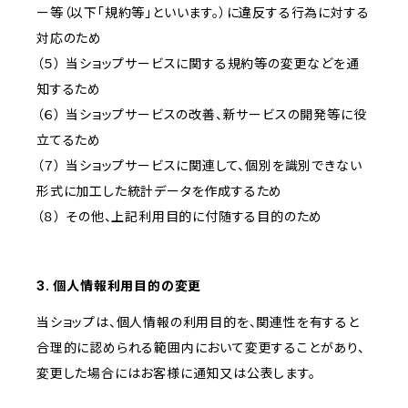
ー等（以下「規約等」といいます。）に違反する行為に対する
対応のため
（５） 当ショップサービスに関する規約等の変更などを通
知するため
（６） 当ショップサービスの改善、新サービスの開発等に役
立てるため
（７） 当ショップサービスに関連して、個別を識別できない
形式に加工した統計データを作成するため
（８） その他、上記利用目的に付随する目的のため
3. 個人情報利用目的の変更
当ショップは、個人情報の利用目的を、関連性を有すると
合理的に認められる範囲内において変更することがあり、
変更した場合にはお客様に通知又は公表します。