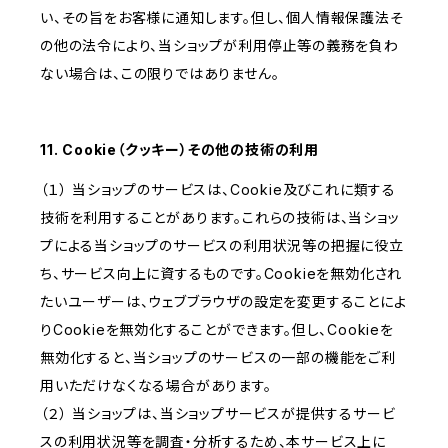
い、その旨をお客様に通知します。但し、個人情報保護法そ
の他の法令により、当ショップが利用停止等の義務を負わ
ない場合は、この限りではありません。
11. Cookie（クッキー）その他の技術の利用
（１） 当ショップのサービスは、Cookie及びこれに類する
技術を利用することがあります。これらの技術は、当ショッ
プによる当ショップのサービスの利用状況等の把握に役立
ち、サービス向上に資するものです。Cookieを無効化され
たいユーザーは、ウェブブラウザの設定を変更することによ
りCookieを無効化することができます。但し、Cookieを
無効化すると、当ショップのサービスの一部の機能をご利
用いただけなくなる場合があります。
（２） 当ショップは、当ショップサービスが提供するサービ
スの利用状況等を調査・分析するため、本サービス上に