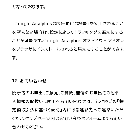
となっております。
「Google Analyticsの広告向けの機能」を使用されること
を望まない場合は、設定によってトラッキングを無効にする
ことが可能です。Google Analytics オプトアウト アドオン
をブラウザにインストールされると無効にすることができま
す。
12. お問い合わせ
開示等のお申出、ご意見、ご質問、苦情のお申出その他個
人情報の取扱いに関するお問い合わせは、当ショップの「特
定商取引法に基づく表記」内にある連絡先へご連絡いただ
くか、ショップページ内のお問い合わせフォームよりお問い
合わせください。