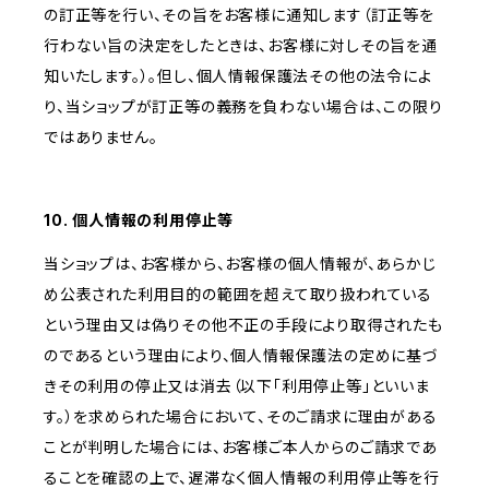
の訂正等を行い、その旨をお客様に通知します（訂正等を
行わない旨の決定をしたときは、お客様に対しその旨を通
知いたします。）。但し、個人情報保護法その他の法令によ
り、当ショップが訂正等の義務を負わない場合は、この限り
ではありません。
10. 個人情報の利用停止等
当ショップは、お客様から、お客様の個人情報が、あらかじ
め公表された利用目的の範囲を超えて取り扱われている
という理由又は偽りその他不正の手段により取得されたも
のであるという理由により、個人情報保護法の定めに基づ
きその利用の停止又は消去（以下「利用停止等」といいま
す。）を求められた場合において、そのご請求に理由がある
ことが判明した場合には、お客様ご本人からのご請求であ
ることを確認の上で、遅滞なく個人情報の利用停止等を行