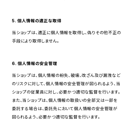
5. 個人情報の適正な取得
当ショップは、適正に個人情報を取得し、偽りその他不正の
手段により取得しません。
6. 個人情報の安全管理
当ショップは、個人情報の紛失、破壊、改ざん及び漏洩など
のリスクに対して、個人情報の安全管理が図られるよう、当
ショップの従業員に対し、必要かつ適切な監督を行います。
また、当ショップは、個人情報の取扱いの全部又は一部を
委託する場合は、委託先において個人情報の安全管理が
図られるよう、必要かつ適切な監督を行います。