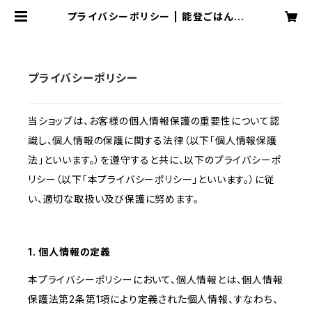
プライバシーポリシー | 能登ごはん農
場 お米とごはんまわりの品々
プライバシーポリシー
当ショップは、お客様の個人情報保護の重要性について認
識し、個人情報の保護に関する法律（以下「個人情報保護
法」といいます。）を遵守すると共に、以下のプライバシーポ
リシー（以下「本プライバシーポリシー」といいます。）に従
い、適切な取扱い及び保護に努めます。
1. 個人情報の定義
本プライバシーポリシーにおいて、個人情報とは、個人情報
保護法第2条第1項により定義された個人情報、すなわち、