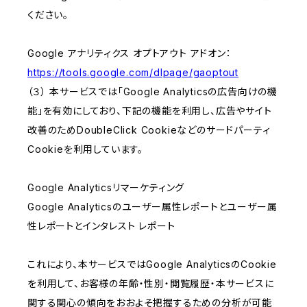
ください。
Google アナリティクス オプトアウト アドオン：
https://tools.google.com/dlpage/gaoptout
（３） 本サービスでは「Google Analyticsの広告向けの機
能」を有効にしており、下記の機能を利用し、広告やサイト
改善のためDoubleClick Cookieなどのサードパーティ
Cookieを利用しています。
Google Analyticsリマーケティング
Google Analyticsのユーザー属性レポートとユーザー属
性レポートとインタレスト レポート
これにより、本サービスではGoogle AnalyticsのCookie
を利用して、お客様の年齢・性別・閲覧履歴・本サービスに
関する関心の傾向をおおよそ把握するための分析が可能