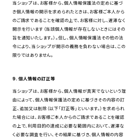
当ショップは、お客様から、個人情報保護法の定めに基づ
き個人情報の開示を求められたときは、お客様ご本人から
のご請求であることを確認の上で、お客様に対し、遅滞なく
開示を行います（当該個人情報が存在しないときにはその
旨を通知いたします。）。但し、個人情報保護法その他の法
令により、当ショップが開示の義務を負わない場合は、この
限りではありません。
9. 個人情報の訂正等
当ショップは、お客様から、個人情報が真実でないという理
由によって、個人情報保護法の定めに基づきその内容の訂
正、追加又は削除（以下「訂正等」といいます。）を求められ
た場合には、お客様ご本人からのご請求であることを確認
の上で、利用目的の達成に必要な範囲内において、遅滞な
く必要な調査を行い、その結果に基づき、個人情報の内容