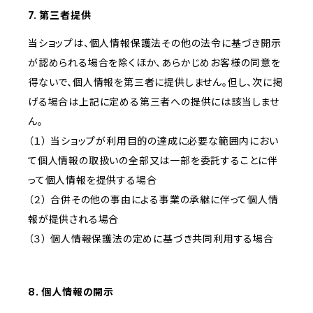
7. 第三者提供
当ショップは、個人情報保護法その他の法令に基づき開示
が認められる場合を除くほか、あらかじめお客様の同意を
得ないで、個人情報を第三者に提供しません。但し、次に掲
げる場合は上記に定める第三者への提供には該当しませ
ん。
（１） 当ショップが利用目的の達成に必要な範囲内におい
て個人情報の取扱いの全部又は一部を委託することに伴
って個人情報を提供する場合
（２） 合併その他の事由による事業の承継に伴って個人情
報が提供される場合
（３） 個人情報保護法の定めに基づき共同利用する場合
8. 個人情報の開示