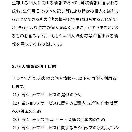
生存する個人に関する情報であって、当該情報に含まれる
氏名、生年月日その他の記述等により特定の個人を識別す
ることができるもの（他の情報と容易に照合することがで
き、それにより特定の個人を識別することができることとな
るものを含みます。）、もしくは個人識別符号が含まれる情
報を意味するものとします。
2. 個人情報の利用目的
当ショップは、お客様の個人情報を、以下の目的で利用致
します。
（１） 当ショップサービスの提供のため
（２） 当ショップサービスに関するご案内、お問い合わせ等
への対応のため
（３） 当ショップの商品、サービス等のご案内のため
（４） 当ショップサービスに関する当ショップの規約、ポリシ