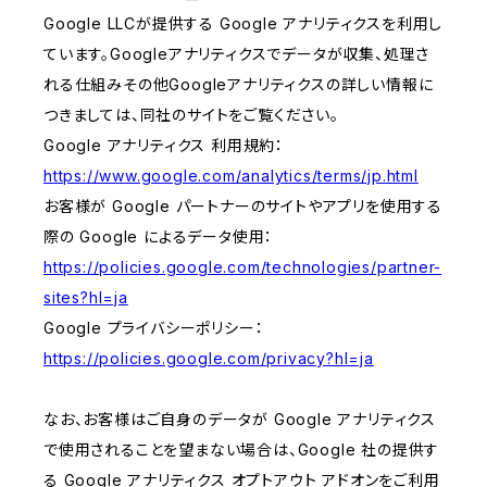
Google LLCが提供する Google アナリティクスを利用し
ています。Googleアナリティクスでデータが収集、処理さ
れる仕組みその他Googleアナリティクスの詳しい情報に
つきましては、同社のサイトをご覧ください。
Google アナリティクス 利用規約：
https://www.google.com/analytics/terms/jp.html
お客様が Google パートナーのサイトやアプリを使用する
際の Google によるデータ使用：
https://policies.google.com/technologies/partner-
sites?hl=ja
Google プライバシーポリシー：
https://policies.google.com/privacy?hl=ja
なお、お客様はご自身のデータが Google アナリティクス
で使用されることを望まない場合は、Google 社の提供す
る Google アナリティクス オプトアウト アドオンをご利用