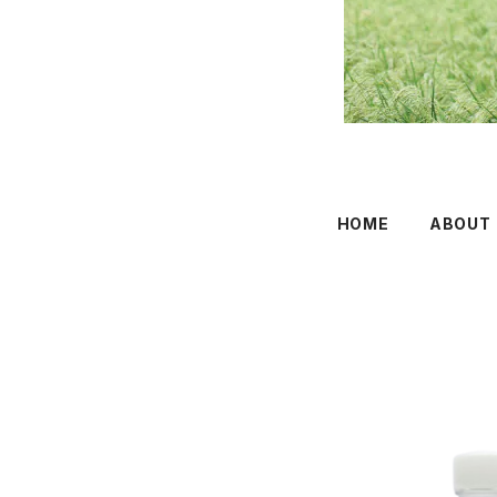
HOME
ABOUT