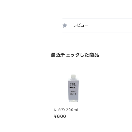
レビュー
最近チェックした商品
にがり 200ml
¥600