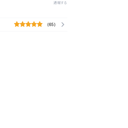
通報する
(65)