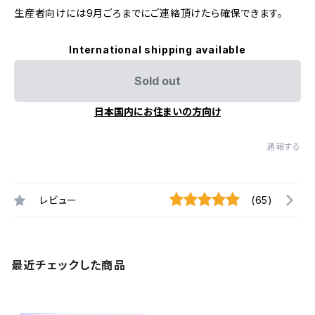
生産者向けには9月ごろまでにご連絡頂けたら確保できます。
International shipping available
Sold out
日本国内にお住まいの方向け
通報する
レビュー
(65)
最近チェックした商品