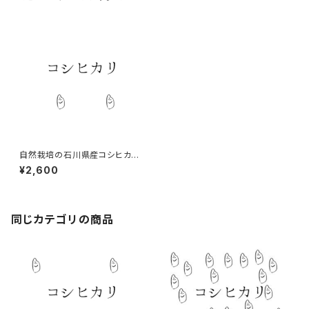
自然栽培の石川県産コシヒカリ
2kg 2025年
¥2,600
同じカテゴリの商品