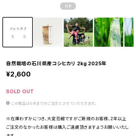
1
/8
自然栽培の石川県産コシヒカリ 2kg 2025年
¥2,600
SOLD OUT
この商品は5点までのご注文とさせていただきます。
※在庫わずかにつき、大変恐縮ですがご新規のお客様、2年以上
ご注文のなかったお客様は購入ご遠慮頂きますようお願いいたし
ます