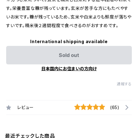
す。栄養豊富な糠が残っています。玄米が苦手な方にもたべやす
いお米です。糠が残っているため、玄米や白米よりも鮮度が落ちや
すいです。精米後２週間程度で食べきるのがおすすめです。
International shipping available
Sold out
日本国内にお住まいの方向け
通報する
レビュー
(65)
最近チェックした商品