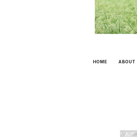
HOME
ABOUT