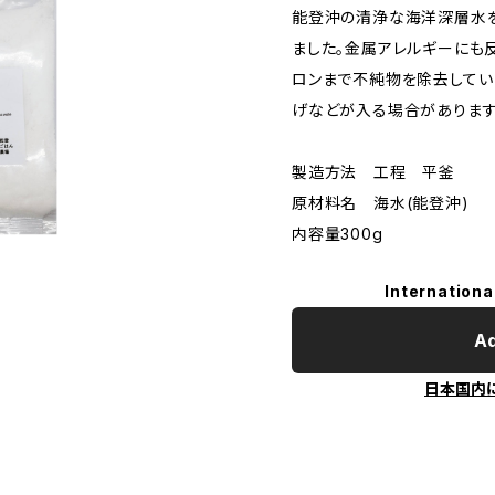
能登沖の清浄な海洋深層水
ました。金属アレルギーにも
ロンまで不純物を除去してい
げなどが入る場合があります
製造方法 工程 平釜
原材料名 海水(能登沖)
内容量300g
Internationa
Ad
日本国内