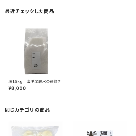
最近チェックした商品
塩1.5kg 海洋深層水の薪炊き
¥8,000
同じカテゴリの商品