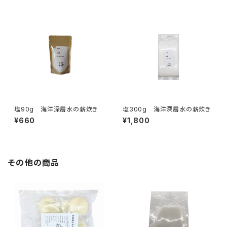
塩90g 海洋深層水の薪炊き
塩300g 海洋深層水の薪炊き
¥660
¥1,800
その他の商品