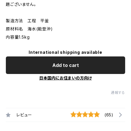
題ございません。
製造方法 工程 平釜
原材料名 海水(能登沖)
内容量1.5kg
International shipping available
Add to cart
日本国内にお住まいの方向け
通報する
レビュー
(65)