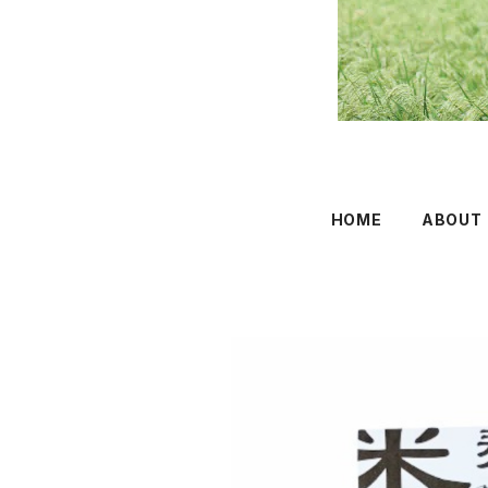
HOME
ABOUT