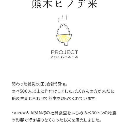
関わった被災水田、合計55ha。
のべ500人以上と作付けしました。たくさんの方が未だに
稲の生育と合わせて熊本を想ってくれています。
・yahoo!JAPAN様の社員食堂をはじめのべ30トンの地震
の影響で行き場のなくなったお米を販売しました。