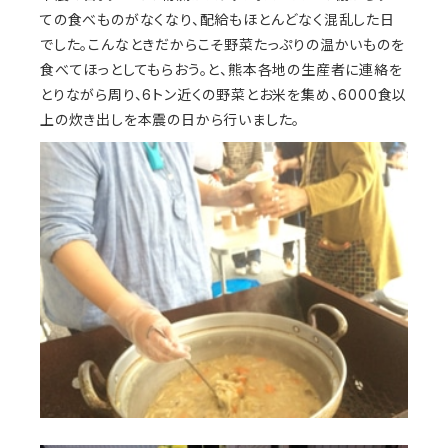
ての食べものがなくなり、配給もほとんどなく混乱した日
でした。こんなときだからこそ野菜たっぷりの温かいものを
食べてほっとしてもらおう。と、熊本各地の生産者に連絡を
とりながら周り、6トン近くの野菜とお米を集め、6000食以
上の炊き出しを本震の日から行いました。