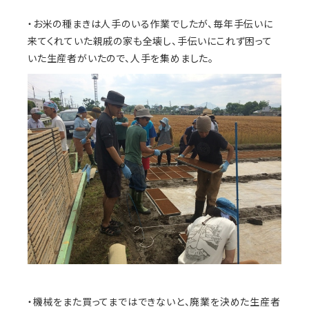
・お米の種まきは人手のいる作業でしたが、毎年手伝いに
来てくれていた親戚の家も全壊し、手伝いにこれず困って
いた生産者がいたので、人手を集めました。
・機械をまた買ってまではできないと、廃業を決めた生産者