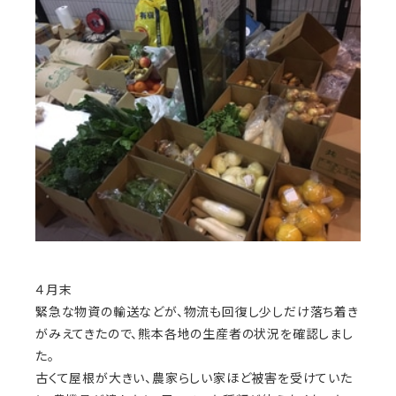
４月末
緊急な物資の輸送などが、物流も回復し少しだけ落ち着き
がみえてきたので、熊本各地の生産者の状況を確認しまし
た。
古くて屋根が大きい、農家らしい家ほど被害を受けていた