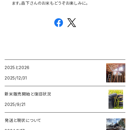
ます。森下さんのお米もどうぞお楽しみに。
2025と2026
2025/12/31
新米販売開始と復旧状況
2025/9/21
発送と現状について