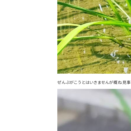
ぜんぶがこうとはいきませんが概ね見事