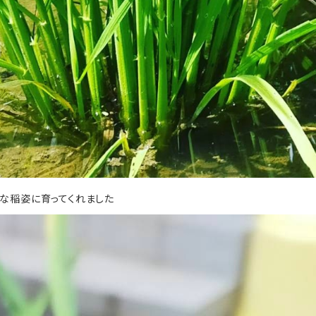
な稲姿に育ってくれました