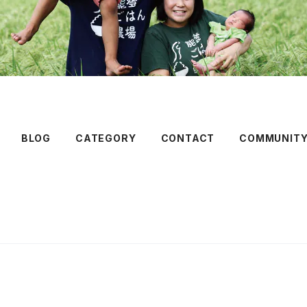
BLOG
CATEGORY
CONTACT
COMMUNIT