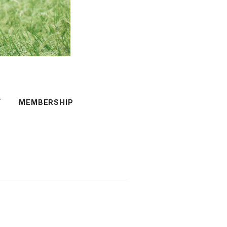
Y
MEMBERSHIP