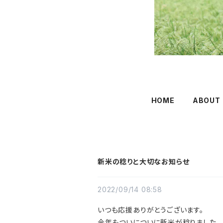
HOME
ABOUT
新米の稔りと大切なお知らせ
2022/09/14 08:58
いつも応援ありがとうございます。
今年もついについに新米が稔りました。