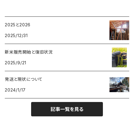
2025と2026
2025/12/31
新米販売開始と復旧状況
2025/9/21
発送と現状について
2024/1/17
記事一覧を見る